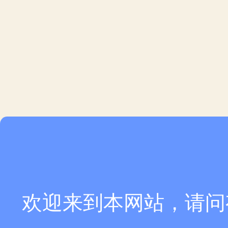
欢迎来到本网站，请问