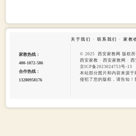
关于我们
·
联系我们
·
家教
© 2025 西安家教网 版权
家教热线：
西安家教
·
西安家教网
·
西
400-1072-586
京ICP备2023024753号-13
合作热线：
本站部分图片和内容来源于
侵犯了您的版权，请告知！
13280958176