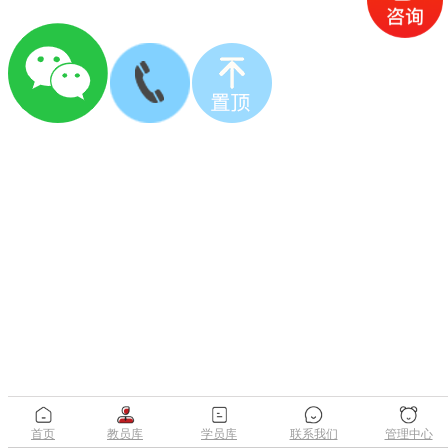
首页
教员库
学员库
联系我们
管理中心