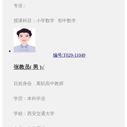
专业：
授课科目：小学数学 初中数学
编号:T029-11049
张教员( 男 )√
目前身份：离职高中教师
学历：本科毕业
学校：西安交通大学