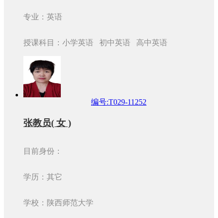
专业：英语
授课科目：小学英语 初中英语 高中英语
编号:T029-11252
张教员( 女 )
目前身份：
学历：其它
学校：陕西师范大学