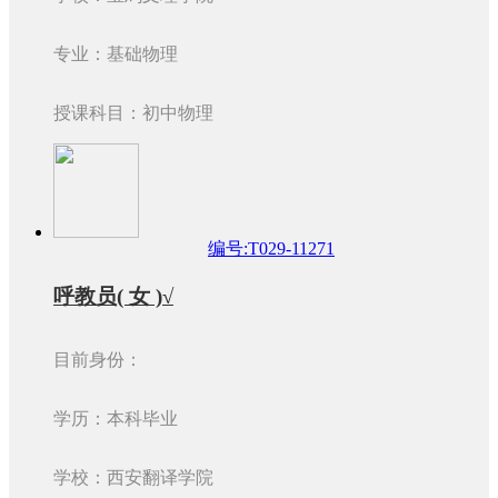
专业：基础物理
授课科目：初中物理
编号:T029-11271
呼教员( 女 )√
目前身份：
学历：本科毕业
学校：西安翻译学院