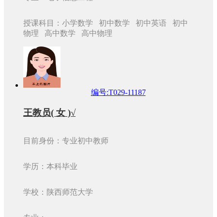
授课科目：小学数学 初中数学 初中英语 初中
物理 高中数学 高中物理
编号:T029-11187
王教员( 女 )√
目前身份：专业初中教师
学历：本科毕业
学校：陕西师范大学