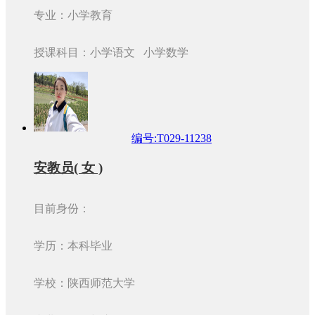
专业：小学教育
授课科目：小学语文 小学数学
编号:T029-11238
安教员( 女 )
目前身份：
学历：本科毕业
学校：陕西师范大学