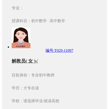
专业：
授课科目：初中数学 高中数学
编号:T029-11097
解教员( 女 )√
目前身份：专业初中教师
学历：大专在读
学校：请选择毕业/就读高校