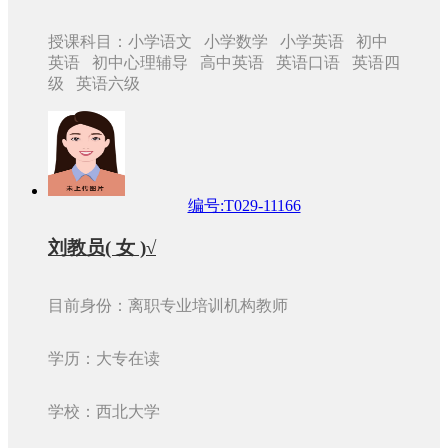
授课科目：小学语文 小学数学 小学英语 初中
英语 初中心理辅导 高中英语 英语口语 英语四
级 英语六级
编号:T029-11166
刘教员( 女 )√
目前身份：离职专业培训机构教师
学历：大专在读
学校：西北大学