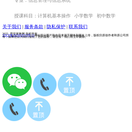
专业：信息管理与信息系统
授课科目：计算机基本操作 小学数学 初中数学
关于我们
|
服务条款
|
隐私保护
|
联系我们
2025 西安家教网 版权所有
京ICP备2023024753号-13
本站部分图片和内容来源于网络和网友上传，版权归原创作者和原公司所
有，如果您认为我们侵犯了您的版权，请告知！我们将立即删除。