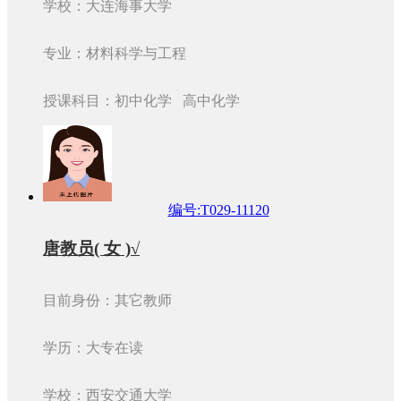
学校：大连海事大学
专业：材料科学与工程
授课科目：初中化学 高中化学
编号:T029-11120
唐教员( 女 )√
目前身份：其它教师
学历：大专在读
学校：西安交通大学