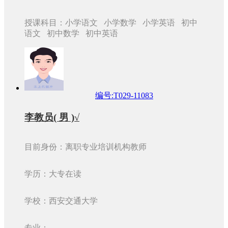
授课科目：小学语文 小学数学 小学英语 初中
语文 初中数学 初中英语
编号:T029-11083
李教员( 男 )√
目前身份：离职专业培训机构教师
学历：大专在读
学校：西安交通大学
专业：