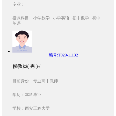
专业：
授课科目：小学数学 小学英语 初中数学 初中
英语
编号:T029-11132
侯教员( 男 )√
目前身份：专业高中教师
学历：本科毕业
学校：西安工程大学